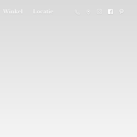
Winkel
Locatie