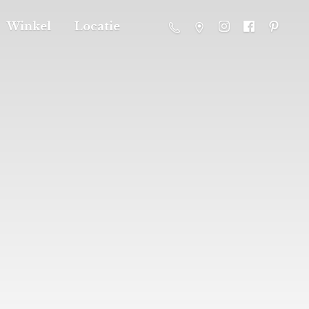
Winkel
Locatie