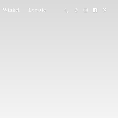
Winkel
Locatie