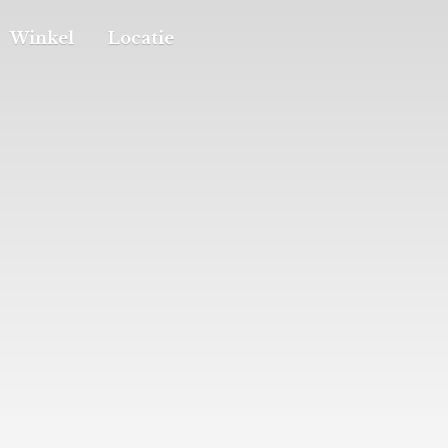
Winkel
Locatie