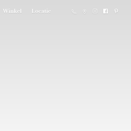
Winkel
Locatie