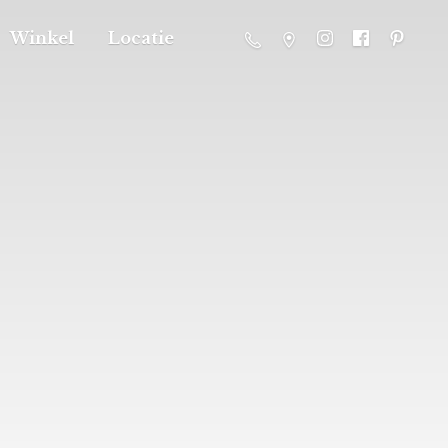
Winkel
Locatie