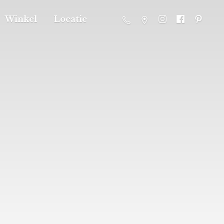
Winkel
Locatie