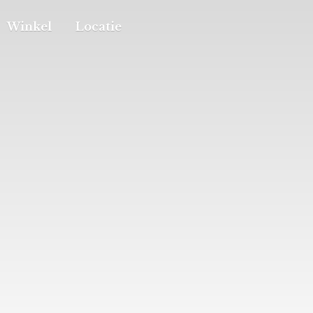
Winkel
Locatie