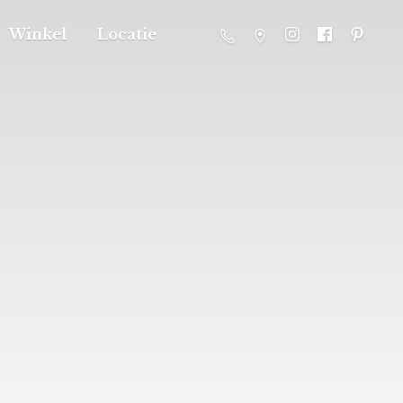
Winkel
Locatie