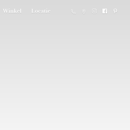
Winkel
Locatie