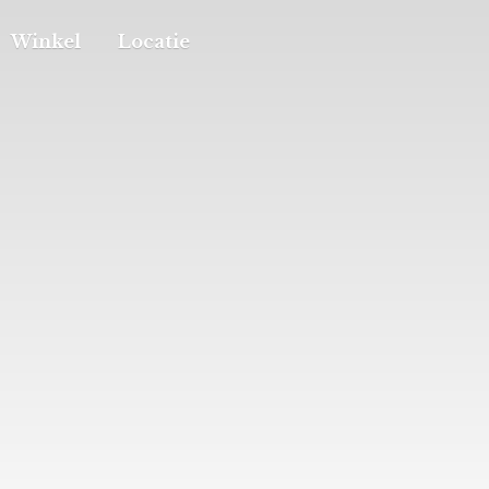
Winkel
Locatie