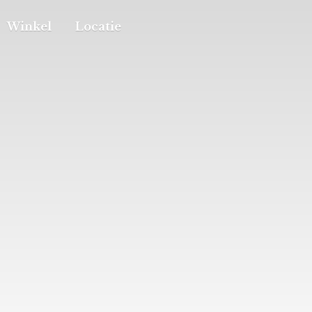
Winkel
Locatie