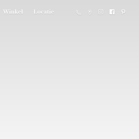
Winkel
Locatie