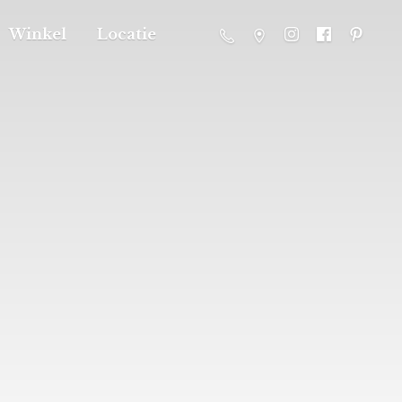
Winkel
Locatie