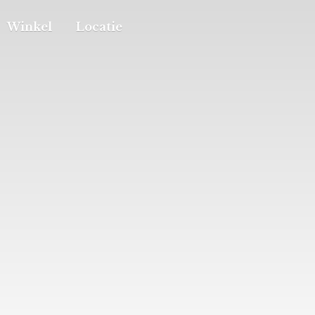
Winkel
Locatie