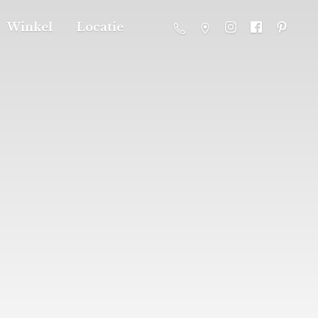
Winkel
Locatie