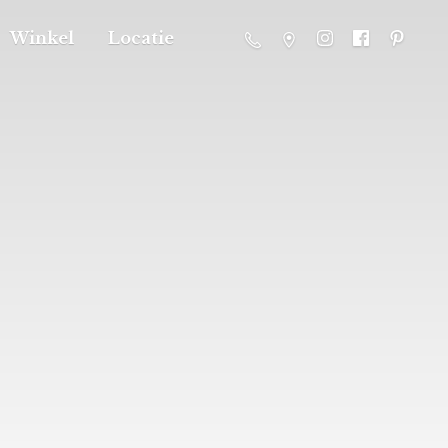
Winkel
Locatie