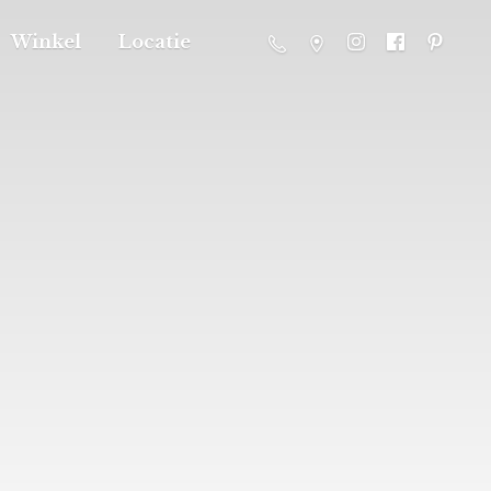
Winkel
Locatie