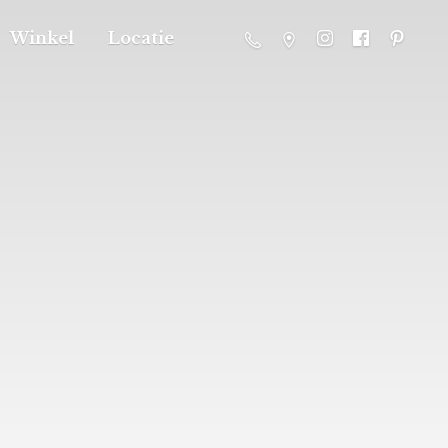
Winkel
Locatie