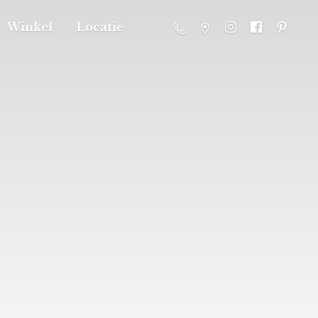
Winkel
Locatie