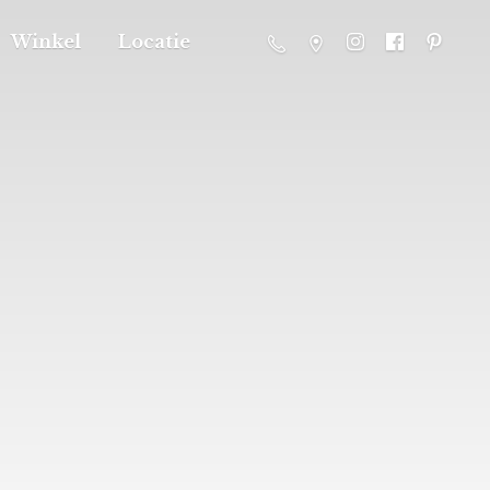
Winkel
Locatie