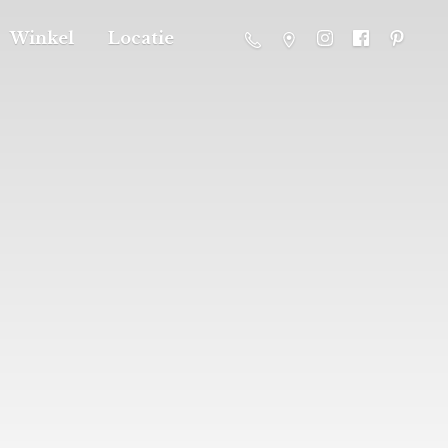
Winkel
Locatie