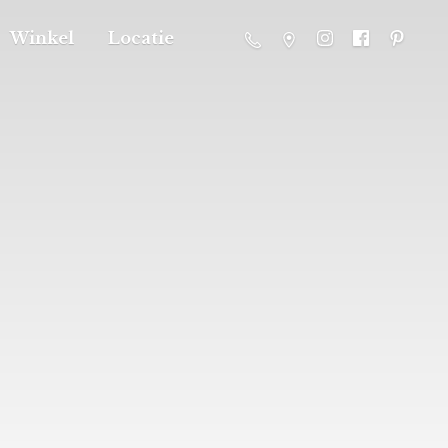
Winkel
Locatie