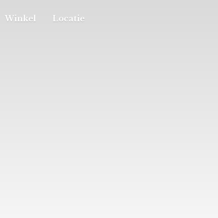
Winkel
Locatie