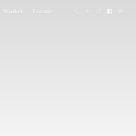
Winkel
Locatie