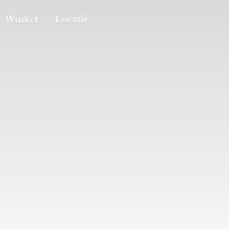
Winkel
Locatie