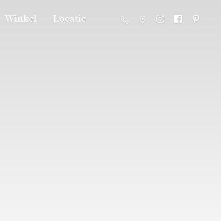
Winkel
Locatie