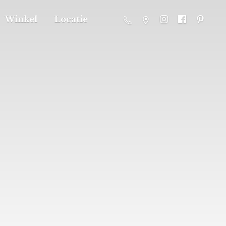
Winkel
Locatie