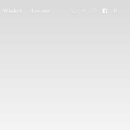
Winkel
Locatie