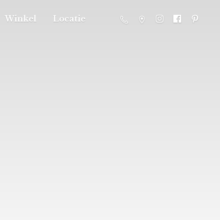
Winkel
Locatie