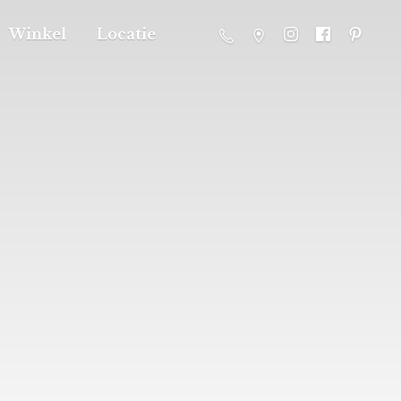
Winkel
Locatie