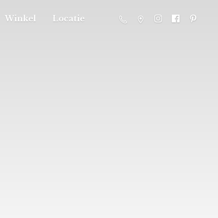
Winkel
Locatie