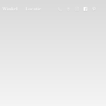
Winkel
Locatie