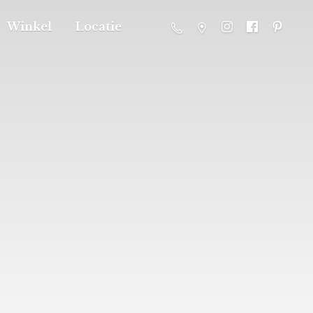
Winkel
Locatie