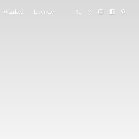
Winkel
Locatie