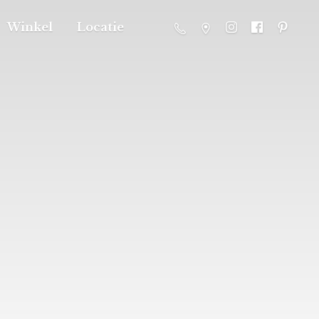
Winkel
Locatie