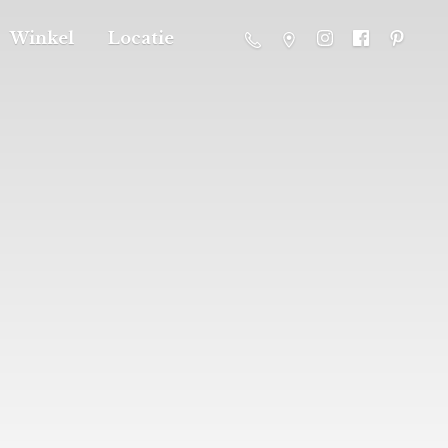
Winkel
Locatie