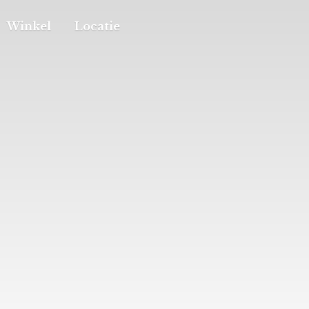
Winkel
Locatie