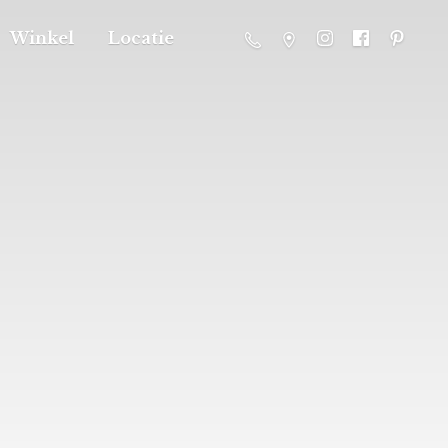
Winkel
Locatie