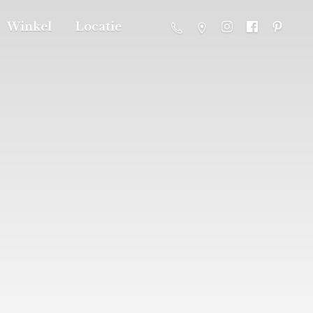
Winkel
Locatie