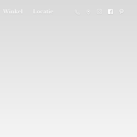
Winkel
Locatie