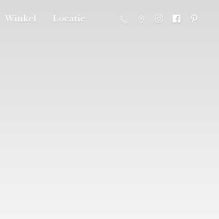
Winkel
Locatie