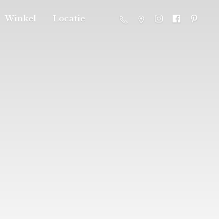
Winkel
Locatie