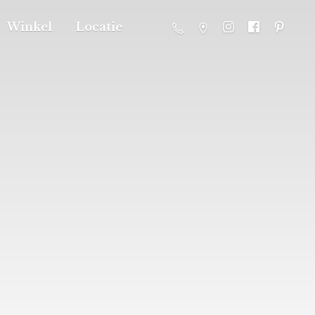
Winkel
Locatie