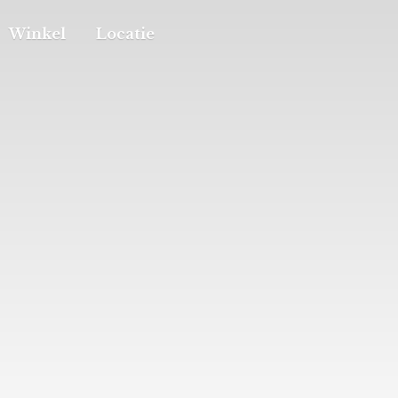
Winkel
Locatie