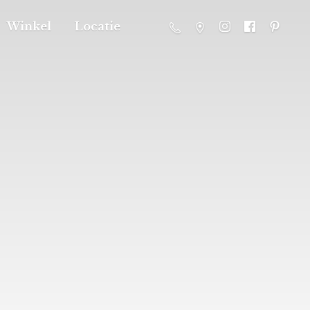
Winkel
Locatie