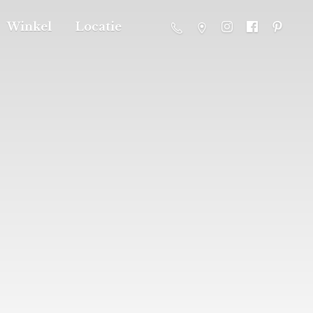
Winkel
Locatie