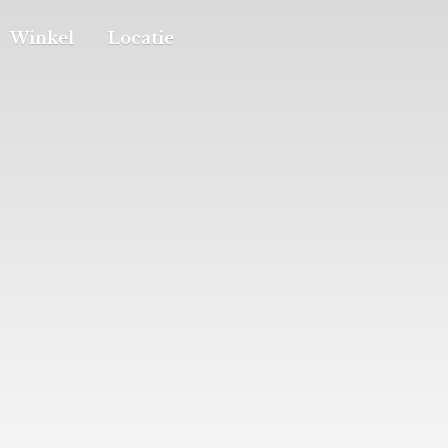
Winkel
Locatie