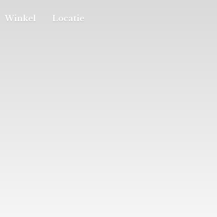
Winkel
Locatie