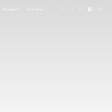
Winkel
Locatie